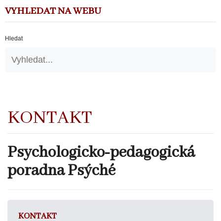
VYHLEDAT NA WEBU
Hledat
KONTAKT
Psychologicko-pedagogická
poradna Psýché
KONTAKT