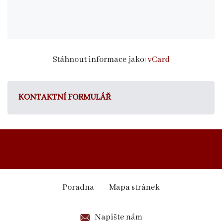
Stáhnout informace jako:
vCard
KONTAKTNÍ FORMULÁŘ
Poradna
Mapa stránek
Napište nám