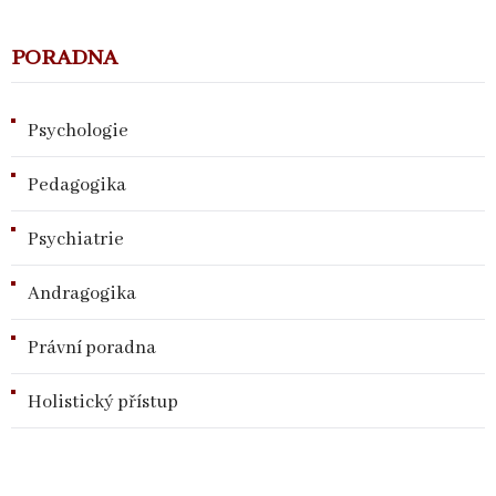
PORADNA
Psychologie
Pedagogika
Psychiatrie
Andragogika
Právní poradna
Holistický přístup